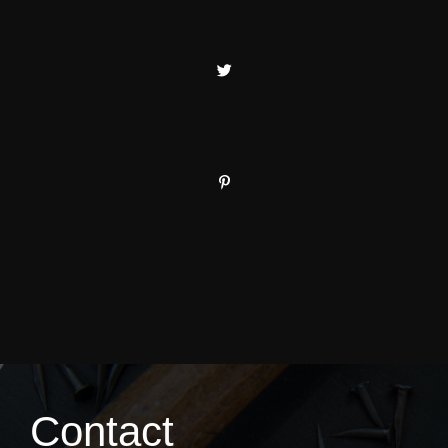
Contact